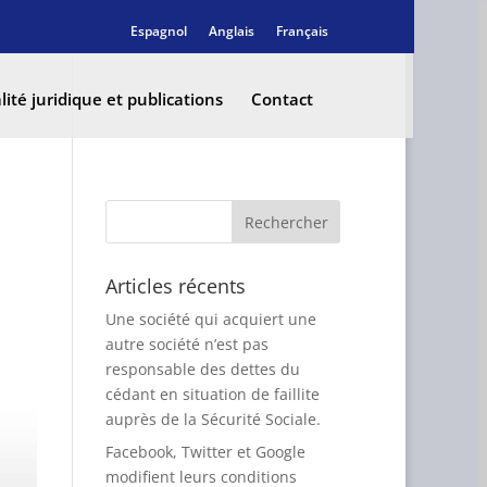
Espagnol
Anglais
Français
lité juridique et publications
Contact
Articles récents
Une société qui acquiert une
autre société n’est pas
responsable des dettes du
cédant en situation de faillite
auprès de la Sécurité Sociale.
Facebook, Twitter et Google
modifient leurs conditions