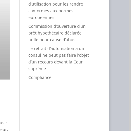
d’utilisation pour les rendre
conformes aux normes
européennes
Commission d’ouverture d’un
prêt hypothécaire déclarée
nulle pour cause d’abus
Le retrait d’autorisation à un
consul ne peut pas faire l’objet
d’un recours devant la Cour
suprême
Compliance
ause
teur,