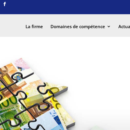
La firme
Domaines de compétence
Actua